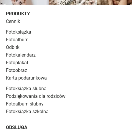
PRODUKTY
Cennik
Fotoksiążka
Fotoalbum
Odbitki
Fotokalendarz
Fotoplakat
Fotoobraz
Karta podarunkowa
Fotoksiążka ślubna
Podziękowania dla rodziców
Fotoalbum ślubny
Fotoksiążka szkolna
OBSŁUGA