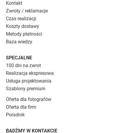
Kontakt
Zwroty / reklamacje
Czas realizacji
Koszty dostawy
Metody płatności
Baza wiedzy
SPECJALNE
100 dni na zwrot
Realizacja ekspresowa
Usługa projektowania
Szablony premium
Oferta dla fotografów
Oferta dla firm
Poradnik
BĄDŹMY W KONTAKCIE