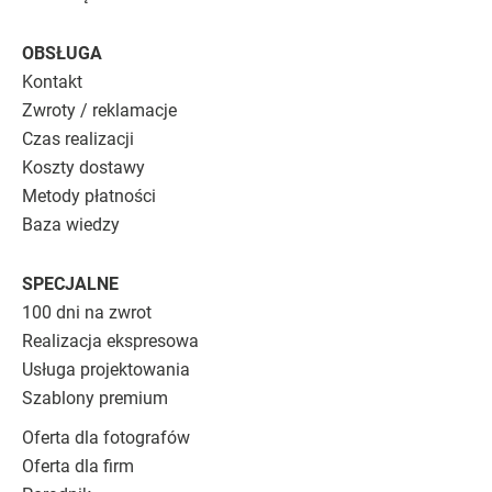
OBSŁUGA
Kontakt
Zwroty / reklamacje
Czas realizacji
Koszty dostawy
Metody płatności
Baza wiedzy
SPECJALNE
100 dni na zwrot
Realizacja ekspresowa
Usługa projektowania
Szablony premium
Oferta dla fotografów
Oferta dla firm