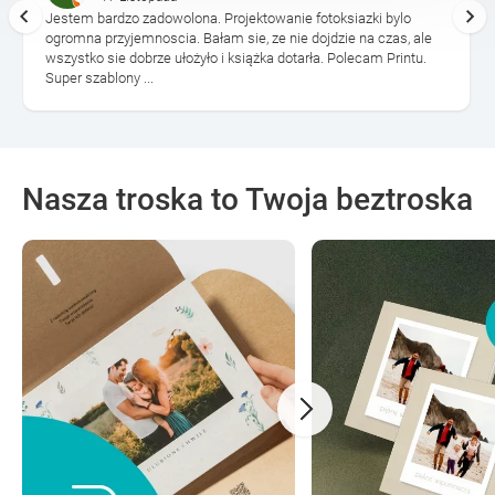
Jestem bardzo zadowolona. Projektowanie fotoksiazki bylo
ogromna przyjemnoscia. Bałam sie, ze nie dojdzie na czas, ale
wszystko sie dobrze ułożyło i książka dotarła. Polecam Printu.
Super szablony ...
Nasza troska to Twoja beztroska