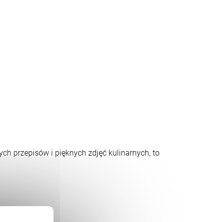
ych przepisów i pięknych zdjęć kulinarnych, to