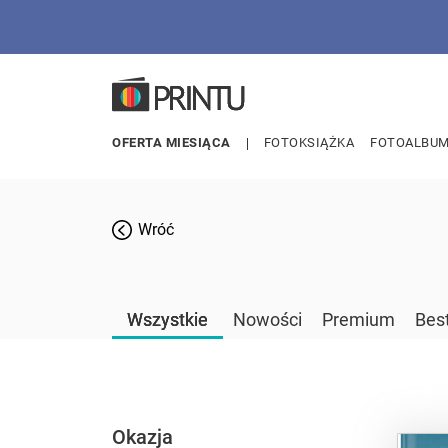
OFERTA MIESIĄCA
FOTOKSIĄŻKA
FOTOALBU
Wróć
Wszystkie
Nowości
Premium
Best
Okazja