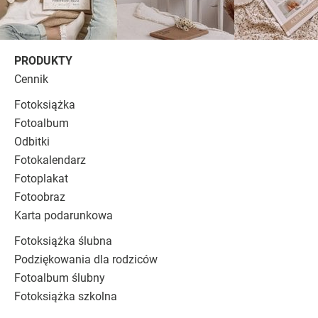
PRODUKTY
Cennik
Fotoksiążka
Fotoalbum
Odbitki
Fotokalendarz
Fotoplakat
Fotoobraz
Karta podarunkowa
Fotoksiążka ślubna
Podziękowania dla rodziców
Fotoalbum ślubny
Fotoksiążka szkolna