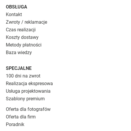
OBSŁUGA
Kontakt
Zwroty / reklamacje
Czas realizacji
Koszty dostawy
Metody płatności
Baza wiedzy
SPECJALNE
100 dni na zwrot
Realizacja ekspresowa
Usługa projektowania
Szablony premium
Oferta dla fotografów
Oferta dla firm
Poradnik