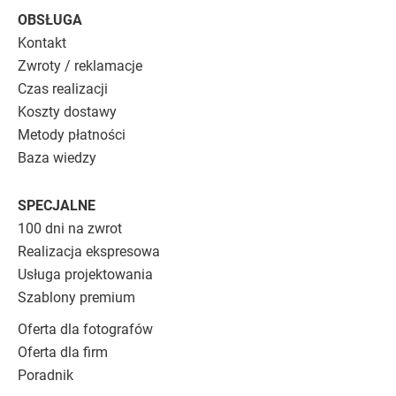
OBSŁUGA
Kontakt
Zwroty / reklamacje
Czas realizacji
Koszty dostawy
Metody płatności
Baza wiedzy
SPECJALNE
100 dni na zwrot
Realizacja ekspresowa
Usługa projektowania
Szablony premium
Oferta dla fotografów
Oferta dla firm
Poradnik