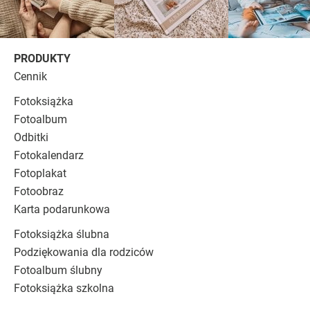
PRODUKTY
Cennik
Fotoksiążka
Fotoalbum
Odbitki
Fotokalendarz
Fotoplakat
Fotoobraz
Karta podarunkowa
Fotoksiążka ślubna
Podziękowania dla rodziców
Fotoalbum ślubny
Fotoksiążka szkolna