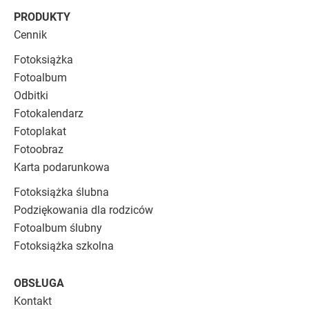
PRODUKTY
Cennik
Fotoksiążka
Fotoalbum
Odbitki
Fotokalendarz
Fotoplakat
Fotoobraz
Karta podarunkowa
Fotoksiążka ślubna
Podziękowania dla rodziców
Fotoalbum ślubny
Fotoksiążka szkolna
OBSŁUGA
Kontakt