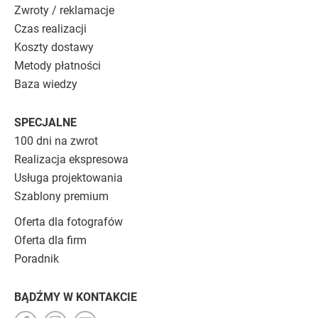
Zwroty / reklamacje
Czas realizacji
Koszty dostawy
Metody płatności
Baza wiedzy
SPECJALNE
100 dni na zwrot
Realizacja ekspresowa
Usługa projektowania
Szablony premium
Oferta dla fotografów
Oferta dla firm
Poradnik
BĄDŹMY W KONTAKCIE