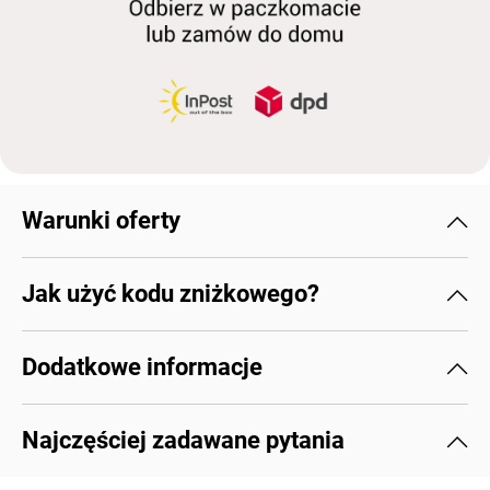
Warunki oferty
Jak użyć kodu zniżkowego?
Dodatkowe informacje
Najczęściej zadawane pytania