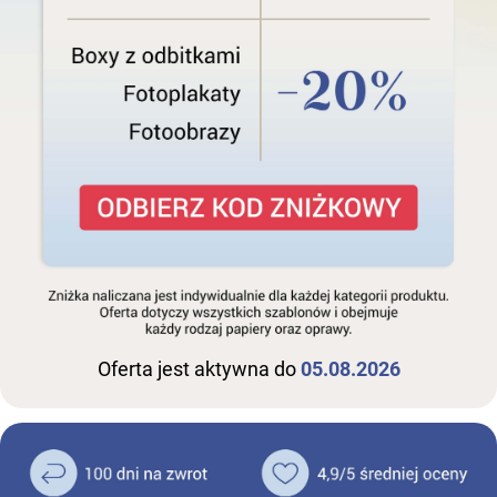
Oferta jest aktywna do
05.08.2026