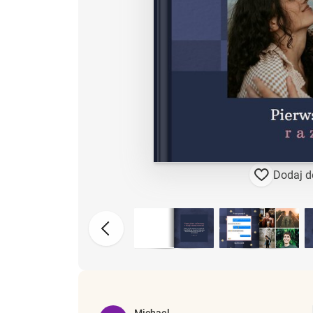
Dodaj d