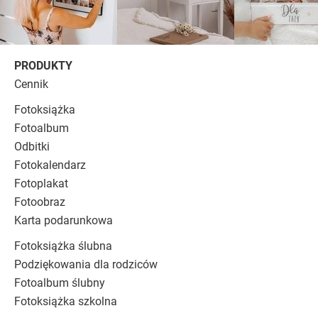
PRODUKTY
Cennik
Fotoksiążka
Fotoalbum
Odbitki
Fotokalendarz
Fotoplakat
Fotoobraz
Karta podarunkowa
Fotoksiążka ślubna
Podziękowania dla rodziców
Fotoalbum ślubny
Fotoksiążka szkolna