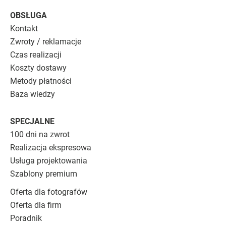
OBSŁUGA
Kontakt
Zwroty / reklamacje
Czas realizacji
Koszty dostawy
Metody płatności
Baza wiedzy
SPECJALNE
100 dni na zwrot
Realizacja ekspresowa
Usługa projektowania
Szablony premium
Oferta dla fotografów
Oferta dla firm
Poradnik