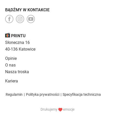
BĄDŹMY W KONTAKCIE
PRINTU
Słoneczna 16
40-136 Katowice
Opinie
O nas
Nasza troska
Kariera
Regulamin
|
Polityka prywatności
|
Specyfikacja techniczna
Drukujemy
emocje