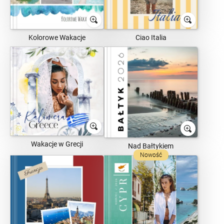
Kolorowe Wakacje
Ciao Italia
Wakacje w Grecji
Nad Bałtykiem
Nowość