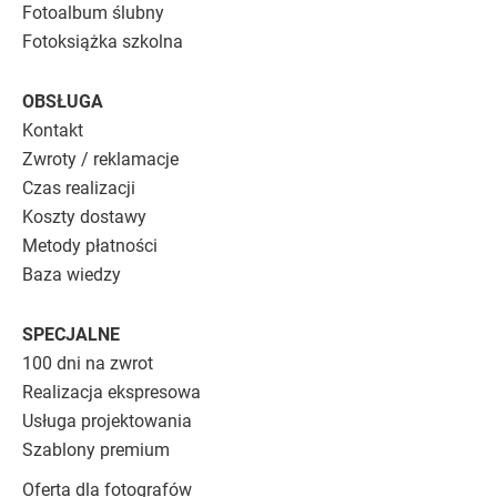
Fotoalbum ślubny
Fotoksiążka szkolna
OBSŁUGA
Kontakt
Zwroty / reklamacje
Czas realizacji
Koszty dostawy
Metody płatności
Baza wiedzy
SPECJALNE
100 dni na zwrot
Realizacja ekspresowa
Usługa projektowania
Szablony premium
Oferta dla fotografów