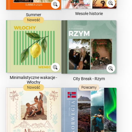
Wesołe historie
Summer
Nowość
Minimalistyczne wakacje -
City Break - Rzym
Włochy
Nowość
Polecamy