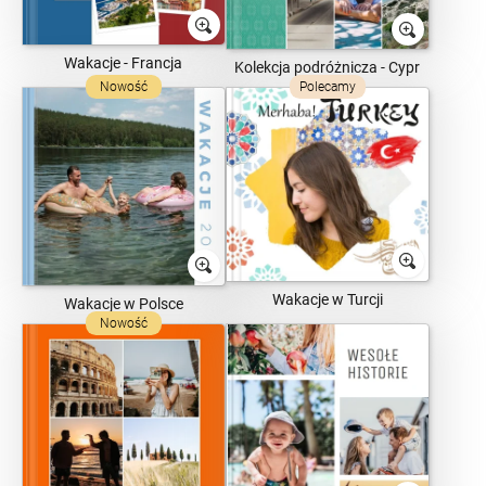
Wakacje - Francja
Kolekcja podróżnicza - Cypr
Nowość
Polecamy
Wakacje w Turcji
Wakacje w Polsce
Nowość