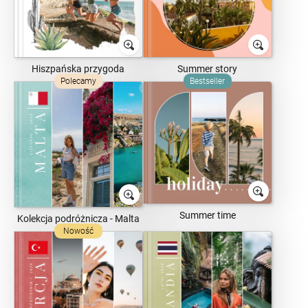
Hiszpańska przygoda
Summer story
Polecamy
Bestseller
Summer time
Kolekcja podróżnicza - Malta
Nowość