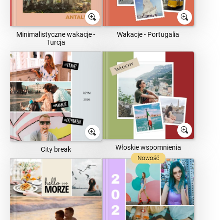
Minimalistyczne wakacje -
Wakacje - Portugalia
Turcja
Włoskie wspomnienia
City break
Nowość