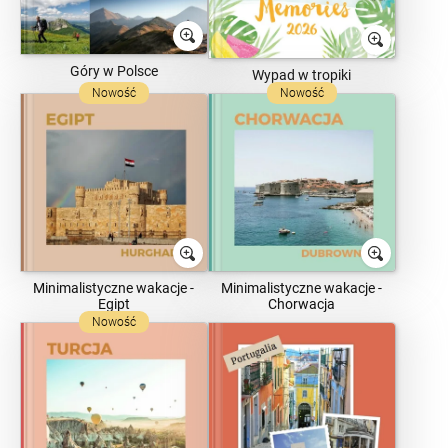
Góry w Polsce
Wypad w tropiki
Nowość
Nowość
Minimalistyczne wakacje -
Minimalistyczne wakacje -
Egipt
Chorwacja
Nowość