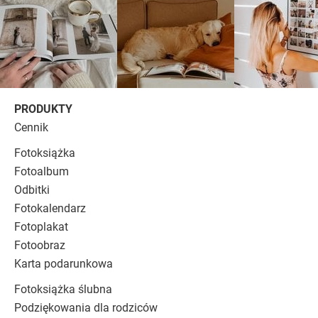
PRODUKTY
Cennik
Fotoksiążka
Fotoalbum
Odbitki
Fotokalendarz
Fotoplakat
Fotoobraz
Karta podarunkowa
Fotoksiążka ślubna
Podziękowania dla rodziców