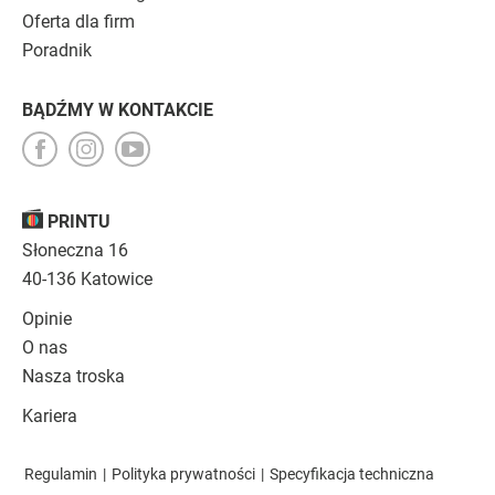
Oferta dla firm
Poradnik
BĄDŹMY W KONTAKCIE
PRINTU
Słoneczna 16
40-136 Katowice
Opinie
O nas
Nasza troska
Kariera
Regulamin
|
Polityka prywatności
|
Specyfikacja techniczna