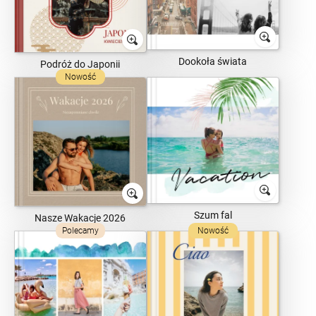
Dookoła świata
Podróż do Japonii
Nowość
Szum fal
Nasze Wakacje 2026
Polecamy
Nowość