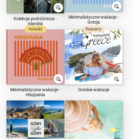
Minimalistyczne wakacje -
Kolekcja podróżnicza -
Grecja
Islandia
Nowość
Polecamy
Minimalistyczne wakacje -
Greckie wakacje
Hiszpania