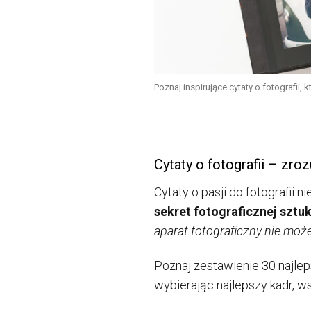
Poznaj inspirujące cytaty o fotografii,
Cytaty o fotografii – zro
Cytaty o pasji do fotografii n
sekret fotograficznej sztuk
aparat fotograficzny nie może
Poznaj zestawienie 30 najlep
wybierając najlepszy kadr, 