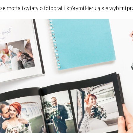
e motta i cytaty o fotografii, którymi kierują się wybitni p