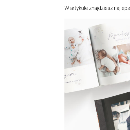
W artykule znajdziesz najlepsz