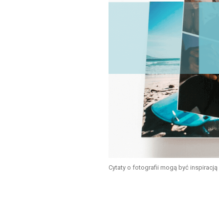
Cytaty o fotografii mogą być inspiracj