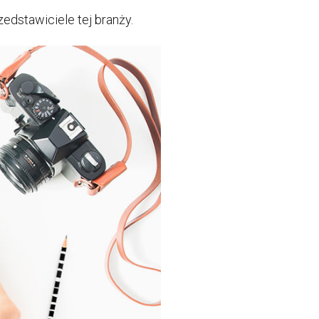
rzedstawiciele tej branży.