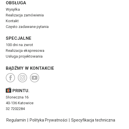
OBSŁUGA
Wysyłka
Realizacja zamówienia
Kontakt
Często zadawane pytania
SPECJALNE
100 dni na zwrot
Realizacja ekspresowa
Usługa projektowania
BĄDŹMY W KONTAKCIE
PRINTU.
Słoneczna 16
40-136 Katowice
32 7202284
Regulamin
|
Polityka Prywatności
|
Specyfikacja techniczna