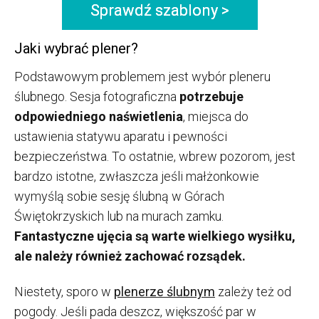
Sprawdź szablony >
Jaki wybrać plener?
Podstawowym problemem jest wybór pleneru
ślubnego. Sesja fotograficzna
potrzebuje
odpowiedniego naświetlenia
, miejsca do
ustawienia statywu aparatu i pewności
bezpieczeństwa. To ostatnie, wbrew pozorom, jest
bardzo istotne, zwłaszcza jeśli małżonkowie
wymyślą sobie sesję ślubną w Górach
Świętokrzyskich lub na murach zamku.
Fantastyczne ujęcia są warte wielkiego wysiłku,
ale należy również zachować rozsądek.
Niestety, sporo w
plenerze ślubnym
zależy też od
pogody. Jeśli pada deszcz, większość par w