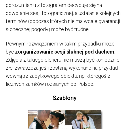
porozumieniu z fotografem decyduje się na
odwołanie sesji fotograficznej, a ustalanie kolejnych
terminów (podczas których nie ma wcale gwarancji
słonecznej pogody) może być trudne.
Pewnym rozwiązaniem w takim przypadku może
być
zorganizowanie sesji ślubnej pod dachem
.
Zdjęcia z takiego pleneru nie muszą być koniecznie
złe, zwłaszcza jeśli zostaną wykonane na przykład
wewnątrz zabytkowego obiektu, np. któregoś z
licznych zamków rozsianych po Polsce.
Szablony