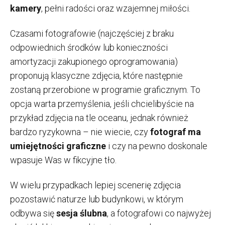
kamery
, pełni radości oraz wzajemnej miłości.
Czasami fotografowie (najczęściej z braku
odpowiednich środków lub konieczności
amortyzacji zakupionego oprogramowania)
proponują klasyczne zdjęcia, które następnie
zostaną przerobione w programie graficznym. To
opcja warta przemyślenia, jeśli chcielibyście na
przykład zdjęcia na tle oceanu, jednak również
bardzo ryzykowna – nie wiecie, czy
fotograf ma
umiejętności graficzne
i czy na pewno doskonale
wpasuje Was w fikcyjne tło.
W wielu przypadkach lepiej scenerię zdjęcia
pozostawić naturze lub budynkowi, w którym
odbywa się
sesja ślubna
, a fotografowi co najwyżej