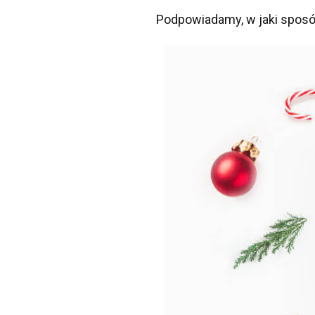
Podpowiadamy, w jaki spos