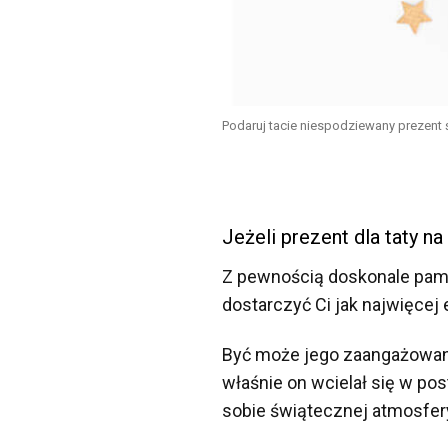
Podaruj tacie niespodziewany prezent 
Jeżeli prezent dla taty na
Z pewnością doskonale pam
dostarczyć Ci jak najwięcej 
Być może jego zaangażowanie
właśnie on wcielał się w po
sobie świątecznej atmosfer