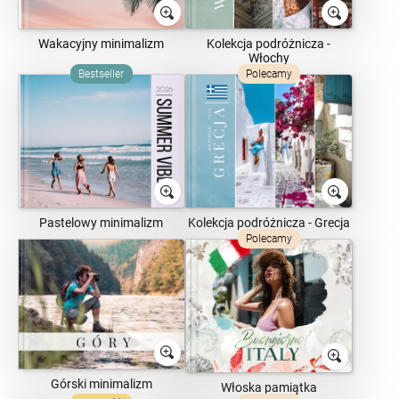
Wakacyjny minimalizm
Kolekcja podróżnicza -
Włochy
Bestseller
Polecamy
Pastelowy minimalizm
Kolekcja podróżnicza - Grecja
Polecamy
Górski minimalizm
Włoska pamiątka