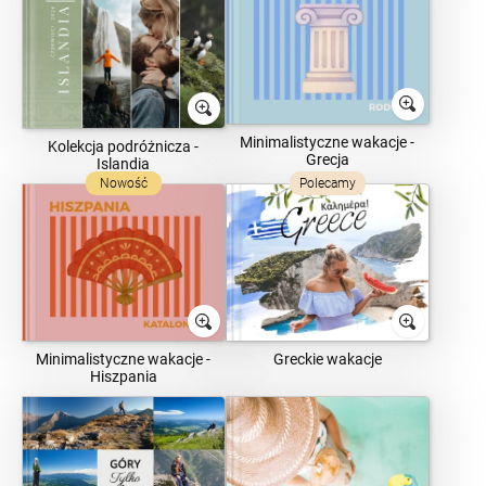
Minimalistyczne wakacje -
Kolekcja podróżnicza -
Grecja
Islandia
Nowość
Polecamy
Minimalistyczne wakacje -
Greckie wakacje
Hiszpania