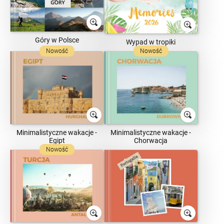
Góry w Polsce
Wypad w tropiki
Nowość
Nowość
Minimalistyczne wakacje -
Minimalistyczne wakacje -
Egipt
Chorwacja
Nowość