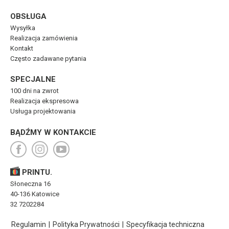
OBSŁUGA
Wysyłka
Realizacja zamówienia
Kontakt
Często zadawane pytania
SPECJALNE
100 dni na zwrot
Realizacja ekspresowa
Usługa projektowania
BĄDŹMY W KONTAKCIE
PRINTU.
Słoneczna 16
40-136 Katowice
32 7202284
Regulamin
|
Polityka Prywatności
|
Specyfikacja techniczna