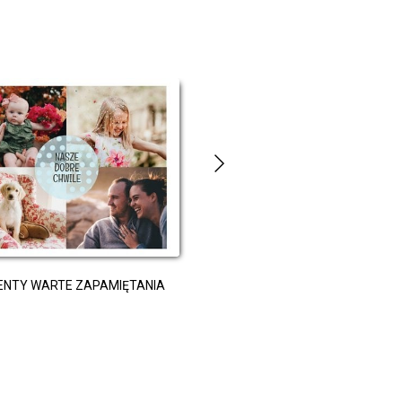
ALBUM DLA DZIECKA
NTY WARTE ZAPAMIĘTANIA