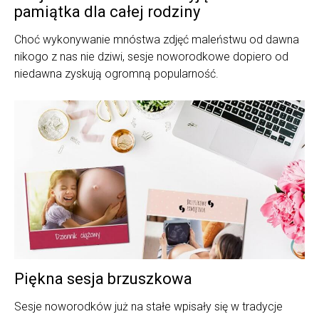
pamiątka dla całej rodziny
Choć wykonywanie mnóstwa zdjęć maleństwu od dawna
nikogo z nas nie dziwi, sesje noworodkowe dopiero od
niedawna zyskują ogromną popularność.
Piękna sesja brzuszkowa
Sesje noworodków już na stałe wpisały się w tradycje