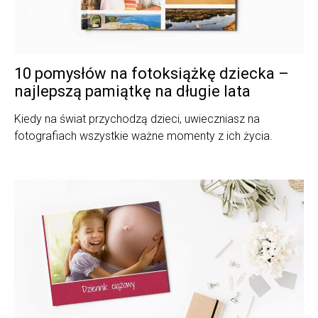
10 pomysłów na fotoksiążkę dziecka –
najlepszą pamiątkę na długie lata
Kiedy na świat przychodzą dzieci, uwieczniasz na
fotografiach wszystkie ważne momenty z ich życia.