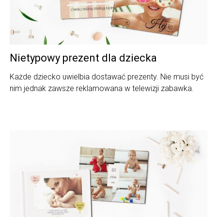
Nietypowy prezent dla dziecka
Każde dziecko uwielbia dostawać prezenty. Nie musi być
nim jednak zawsze reklamowana w telewizji zabawka.