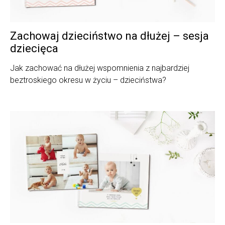
Zachowaj dzieciństwo na dłużej – sesja
dziecięca
Jak zachować na dłużej wspomnienia z najbardziej
beztroskiego okresu w życiu – dzieciństwa?