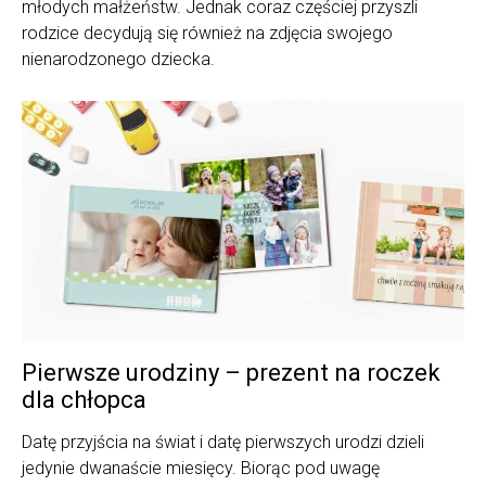
młodych małżeństw. Jednak coraz częściej przyszli
rodzice decydują się również na zdjęcia swojego
nienarodzonego dziecka.
Pierwsze urodziny – prezent na roczek
dla chłopca
Datę przyjścia na świat i datę pierwszych urodzi dzieli
jedynie dwanaście miesięcy. Biorąc pod uwagę