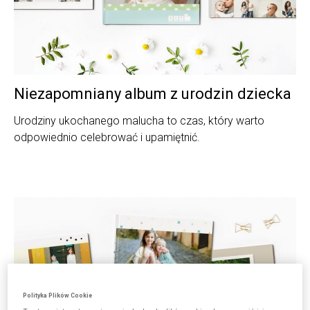
Niezapomniany album z urodzin dziecka
Urodziny ukochanego malucha to czas, który warto
odpowiednio celebrować i upamiętnić.
Polityka Plików Cookie