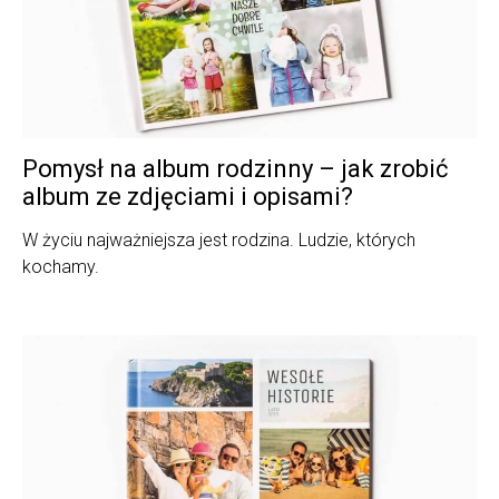
Pomysł na album rodzinny – jak zrobić
album ze zdjęciami i opisami?
W życiu najważniejsza jest rodzina. Ludzie, których
kochamy.