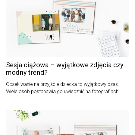
Sesja ciążowa – wyjątkowe zdjęcia czy
modny trend?
Oczekiwanie na przyjście dziecka to wyjątkowy czas.
Wiele osób postanawia go uwiecznić na fotografiach.