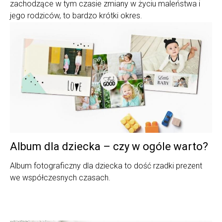
zachodzące w tym czasie zmiany w życiu maleństwa i
jego rodziców, to bardzo krótki okres.
Album dla dziecka – czy w ogóle warto?
Album fotograficzny dla dziecka to dość rzadki prezent
we współczesnych czasach.