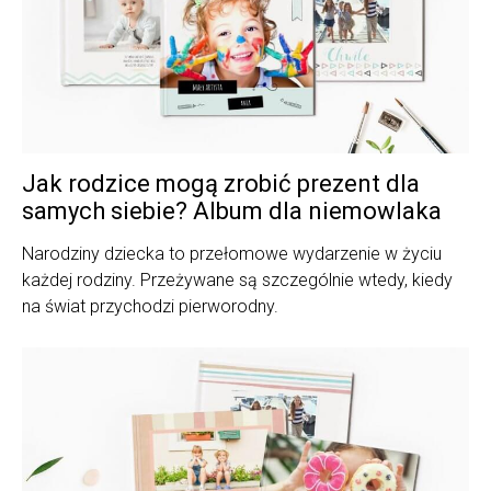
Jak rodzice mogą zrobić prezent dla
samych siebie? Album dla niemowlaka
Narodziny dziecka to przełomowe wydarzenie w życiu
każdej rodziny. Przeżywane są szczególnie wtedy, kiedy
na świat przychodzi pierworodny.