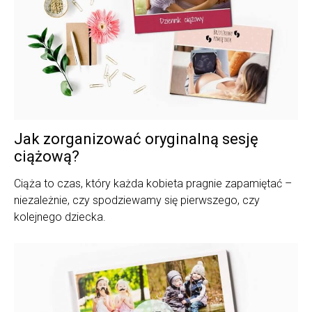
Jak zorganizować oryginalną sesję
ciążową?
Ciąża to czas, który każda kobieta pragnie zapamiętać –
niezależnie, czy spodziewamy się pierwszego, czy
kolejnego dziecka.