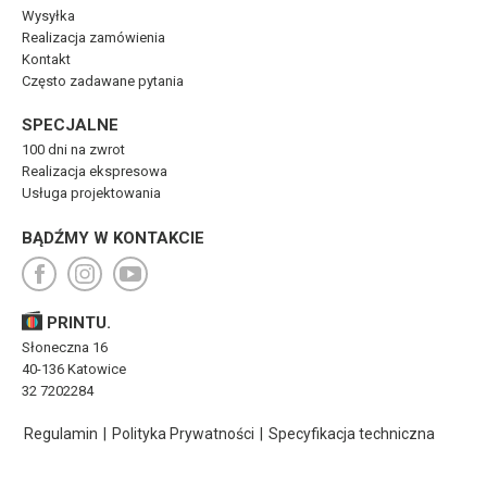
Wysyłka
Realizacja zamówienia
Kontakt
Często zadawane pytania
SPECJALNE
100 dni na zwrot
Realizacja ekspresowa
Usługa projektowania
BĄDŹMY W KONTAKCIE
PRINTU.
Słoneczna 16
40-136 Katowice
32 7202284
Regulamin
|
Polityka Prywatności
|
Specyfikacja techniczna