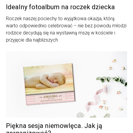
Idealny fotoalbum na roczek dziecka
Roczek naszej pociechy to wyjątkowa okazja, którą
warto odpowiednio celebrować – nie bez powodu młodzi
rodzice decydują się na wystawną mszę w kościele i
przyjęcie dla najbliższych.
Piękna sesja niemowlęca. Jak ją