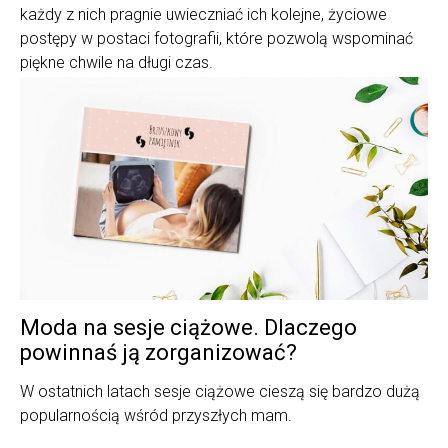
każdy z nich pragnie uwieczniać ich kolejne, życiowe
postępy w postaci fotografii, które pozwolą wspominać
piękne chwile na długi czas.
Moda na sesje ciążowe. Dlaczego
powinnaś ją zorganizować?
W ostatnich latach sesje ciążowe cieszą się bardzo dużą
popularnością wśród przyszłych mam.