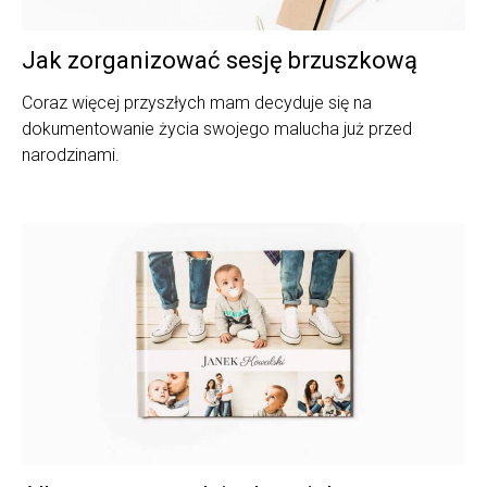
Jak zorganizować sesję brzuszkową
Coraz więcej przyszłych mam decyduje się na
dokumentowanie życia swojego malucha już przed
narodzinami.