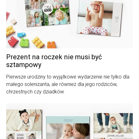
Prezent na roczek nie musi być
sztampowy
Pierwsze urodziny to wyjątkowe wydarzenie nie tylko dla
małego solenizanta, ale również dla jego rodziców,
chrzestnych czy dziadków.