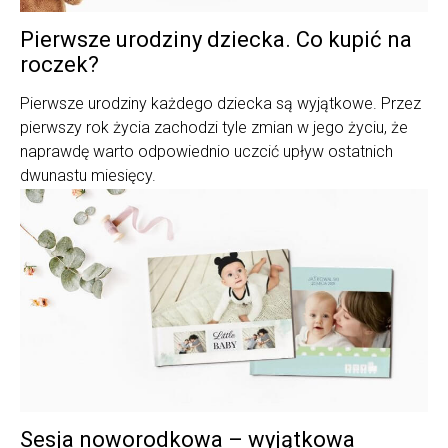
Pierwsze urodziny dziecka. Co kupić na
roczek?
Pierwsze urodziny każdego dziecka są wyjątkowe. Przez
pierwszy rok życia zachodzi tyle zmian w jego życiu, że
naprawdę warto odpowiednio uczcić upływ ostatnich
dwunastu miesięcy.
Sesja noworodkowa – wyjątkowa