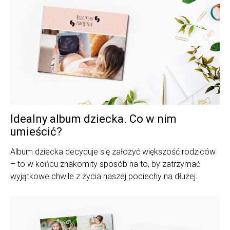
Idealny album dziecka. Co w nim
umieścić?
Album dziecka decyduje się założyć większość rodziców
– to w końcu znakomity sposób na to, by zatrzymać
wyjątkowe chwile z życia naszej pociechy na dłużej.