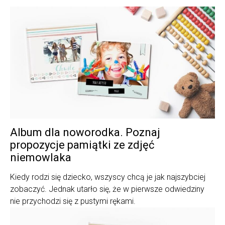
Album dla noworodka. Poznaj
propozycje pamiątki ze zdjęć
niemowlaka
Kiedy rodzi się dziecko, wszyscy chcą je jak najszybciej
zobaczyć. Jednak utarło się, że w pierwsze odwiedziny
nie przychodzi się z pustymi rękami.