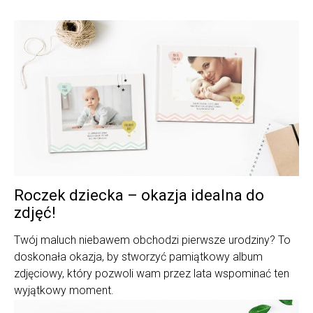
Roczek dziecka – okazja idealna do
zdjęć!
Twój maluch niebawem obchodzi pierwsze urodziny? To
doskonała okazja, by stworzyć pamiątkowy album
zdjęciowy, który pozwoli wam przez lata wspominać ten
wyjątkowy moment.