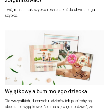
zorganizować?
Twój maluch tak szybko rośnie, a każda chwil ubiega
szybko.
Wyjątkowy album mojego dziecka
Dla wszystkich, dumnych rodziców ich pociechy są
absolutnie wyjątkowe. Nie ma się więc co dziwić, że