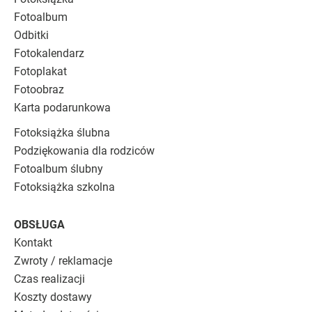
Fotoalbum
Odbitki
Fotokalendarz
Fotoplakat
Fotoobraz
Karta podarunkowa
Fotoksiążka ślubna
Podziękowania dla rodziców
Fotoalbum ślubny
Fotoksiążka szkolna
OBSŁUGA
Kontakt
Zwroty / reklamacje
Czas realizacji
Koszty dostawy