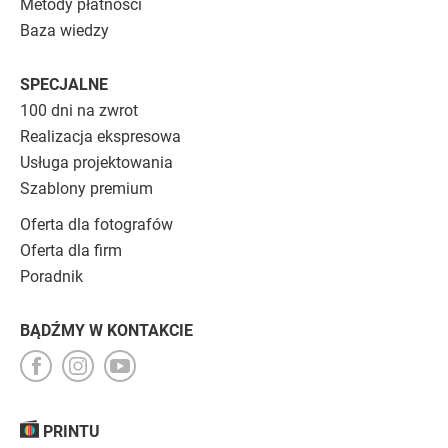
Metody płatności
Baza wiedzy
SPECJALNE
100 dni na zwrot
Realizacja ekspresowa
Usługa projektowania
Szablony premium
Oferta dla fotografów
Oferta dla firm
Poradnik
BĄDŹMY W KONTAKCIE
PRINTU