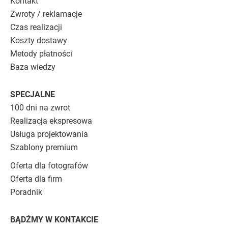
Kontakt
Zwroty / reklamacje
Czas realizacji
Koszty dostawy
Metody płatności
Baza wiedzy
SPECJALNE
100 dni na zwrot
Realizacja ekspresowa
Usługa projektowania
Szablony premium
Oferta dla fotografów
Oferta dla firm
Poradnik
BĄDŹMY W KONTAKCIE