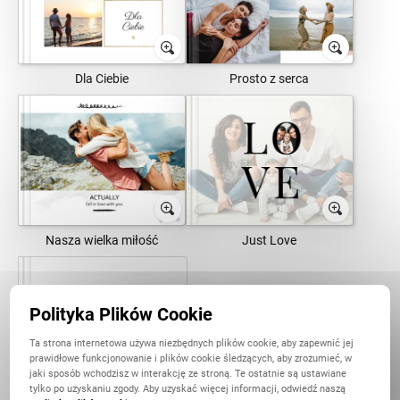
Dla Ciebie
Prosto z serca
Nasza wielka miłość
Just Love
Polityka Plików Cookie
Ta strona internetowa używa niezbędnych plików cookie, aby zapewnić jej
prawidłowe funkcjonowanie i plików cookie śledzących, aby zrozumieć, w
jaki sposób wchodzisz w interakcję ze stroną. Te ostatnie są ustawiane
tylko po uzyskaniu zgody. Aby uzyskać więcej informacji, odwiedź naszą