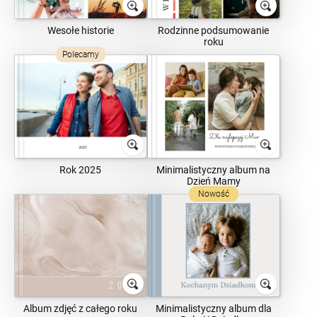
Wesołe historie
Rodzinne podsumowanie
roku
Polecamy
Rok 2025
Minimalistyczny album na
Dzień Mamy
Nowość
Album zdjęć z całego roku
Minimalistyczny album dla