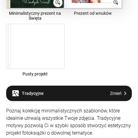
Minimalistyczny prezent na
Prezent od wnuków
Święta
Pusty projekt
Tradycyjne
Zmień
Poznaj kolekcję minimalistycznych szablonów, które
idealnie utrwalą wszystkie Twoje zdjęcia. Tradycyjne
motywy pozwolą Ci w szybki sposób stworzyć estetyczny
projekt fotoksiążki o dowolnej tematyce.