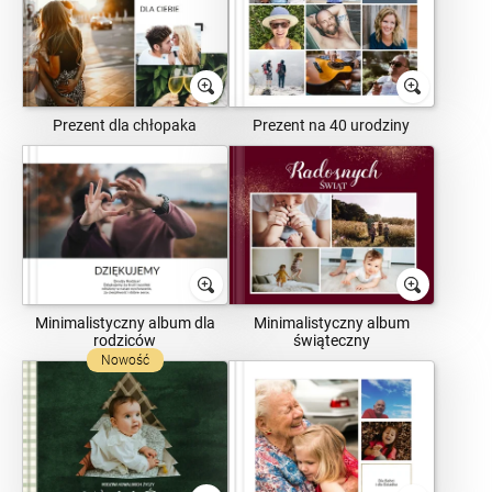
Prezent dla chłopaka
Prezent na 40 urodziny
Minimalistyczny album dla
Minimalistyczny album
rodziców
świąteczny
Nowość