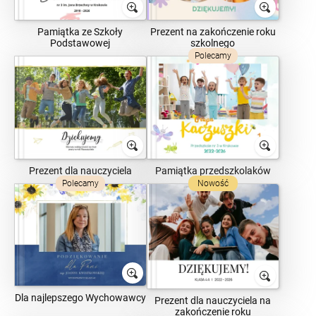
Pamiątka ze Szkoły
Prezent na zakończenie roku
Podstawowej
szkolnego
Polecamy
Prezent dla nauczyciela
Pamiątka przedszkolaków
Polecamy
Nowość
Dla najlepszego Wychowawcy
Prezent dla nauczyciela na
zakończenie roku