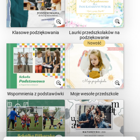
Laurki przedszkolaków na
Klasowe podziękowania
podziękowanie
Nowość
Wspomnienia z podstawówki
Moje wesołe przedszkole