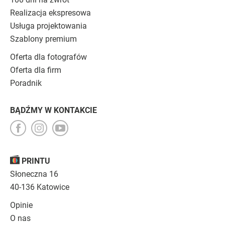
Realizacja ekspresowa
Usługa projektowania
Szablony premium
Oferta dla fotografów
Oferta dla firm
Poradnik
BĄDŹMY W KONTAKCIE
PRINTU
Słoneczna 16
40-136 Katowice
Opinie
O nas