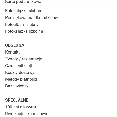
Karta podarunkowa
Fotoksiążka ślubna
Podziękowania dla rodziców
Fotoalbum ślubny
Fotoksiążka szkolna
OBSŁUGA
Kontakt
Zwroty / reklamacje
Czas realizacji
Koszty dostawy
Metody płatności
Baza wiedzy
SPECJALNE
100 dni na zwrot
Realizacja ekspresowa