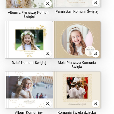
Pamiątka I Komunii Świętej
Album z Pierwszej Komunii
Świętej
Dzień Komunii Świętej
Moja Pierwsza Komunia
Święta
Album Komunijny
Komunia Święta dziecka