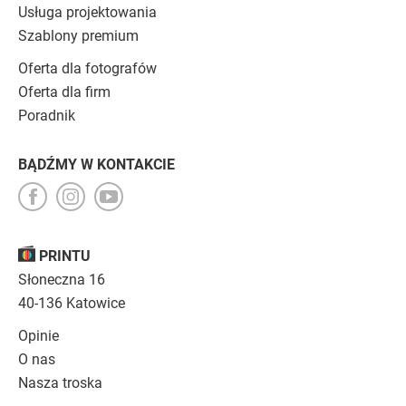
Usługa projektowania
Szablony premium
Oferta dla fotografów
Oferta dla firm
Poradnik
BĄDŹMY W KONTAKCIE
PRINTU
Słoneczna 16
40-136 Katowice
Opinie
O nas
Nasza troska