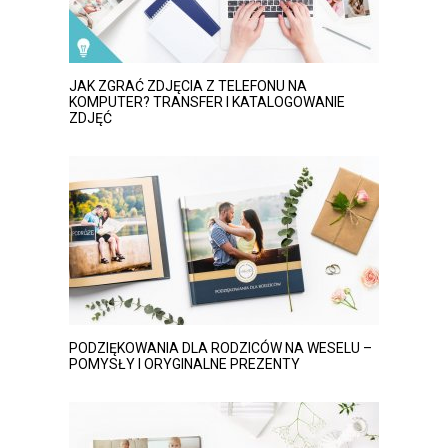
JAK ZGRAĆ ZDJĘCIA Z TELEFONU NA
KOMPUTER? TRANSFER I KATALOGOWANIE
ZDJĘĆ
PODZIĘKOWANIA DLA RODZICÓW NA WESELU –
POMYSŁY I ORYGINALNE PREZENTY