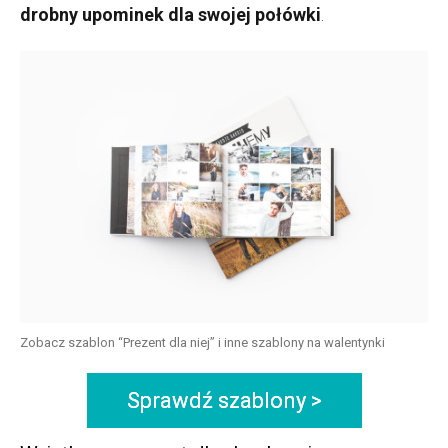
drobny upominek dla swojej połówki
.
Zobacz szablon “Prezent dla niej” i inne szablony na walentynki
Sprawdź szablony >