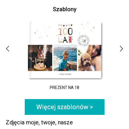
Szablony
PREZENT NA 18
Więcej szablonów >
Zdjęcia moje, twoje, nasze