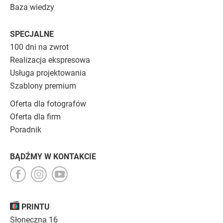
Baza wiedzy
SPECJALNE
100 dni na zwrot
Realizacja ekspresowa
Usługa projektowania
Szablony premium
Oferta dla fotografów
Oferta dla firm
Poradnik
BĄDŹMY W KONTAKCIE
PRINTU
Słoneczna 16