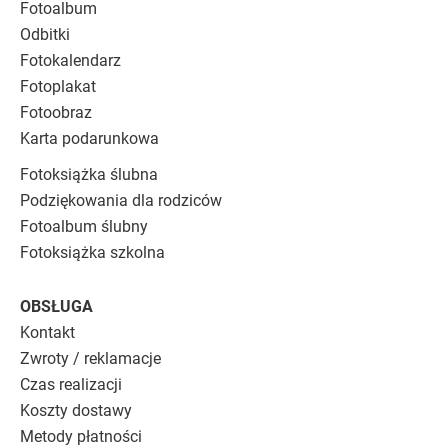
Fotoalbum
Odbitki
Fotokalendarz
Fotoplakat
Fotoobraz
Karta podarunkowa
Fotoksiążka ślubna
Podziękowania dla rodziców
Fotoalbum ślubny
Fotoksiążka szkolna
OBSŁUGA
Kontakt
Zwroty / reklamacje
Czas realizacji
Koszty dostawy
Metody płatności