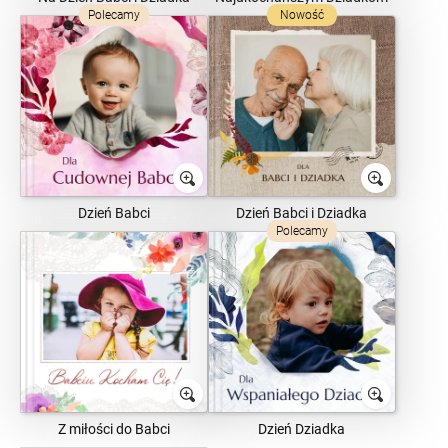
Polecamy
Nowość
Dzień Babci
Dzień Babci i Dziadka
Polecamy
Z miłości do Babci
Dzień Dziadka