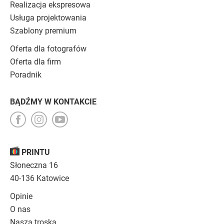
Realizacja ekspresowa
Usługa projektowania
Szablony premium
Oferta dla fotografów
Oferta dla firm
Poradnik
BĄDŹMY W KONTAKCIE
PRINTU
Słoneczna 16
40-136 Katowice
Opinie
O nas
Nasza troska